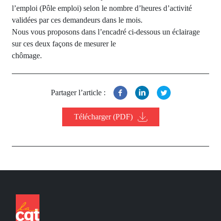
l’emploi (Pôle emploi) selon le nombre d’heures d’activité
validées par ces demandeurs dans le mois.
Nous vous proposons dans l’encadré ci-dessous un éclairage
sur ces deux façons de mesurer le
chômage.
Partager l’article :
Télécharger (PDF)