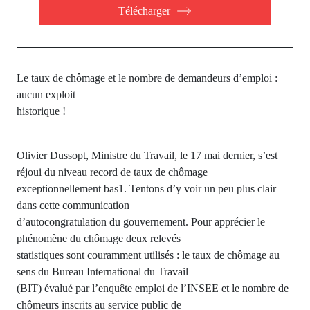
Télécharger
Le taux de chômage et le nombre de demandeurs d’emploi :
aucun exploit
historique !
Olivier Dussopt, Ministre du Travail, le 17 mai dernier, s’est
réjoui du niveau record de taux de chômage
exceptionnellement bas1. Tentons d’y voir un peu plus clair
dans cette communication
d’autocongratulation du gouvernement. Pour apprécier le
phénomène du chômage deux relevés
statistiques sont couramment utilisés : le taux de chômage au
sens du Bureau International du Travail
(BIT) évalué par l’enquête emploi de l’INSEE et le nombre de
chômeurs inscrits au service public de