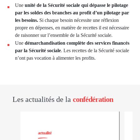
Une
unité de la Sécurité sociale qui dépasse le pilotage
par les soldes des branches au profit d’un pilotage par
les besoins.
Si chaque besoin nécessite une réflexion
propre en dépenses, en matière de recettes il est nécessaire
de raisonner sur l’ensemble de la Sécurité sociale.
Une
démarchandisation complète des services financés
par la Sécurité sociale
. Les recettes de la Sécurité sociale
n’ont pas vocation à alimenter les profits.
Les actualités de la
confédération
actualité