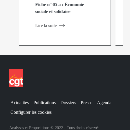
Fiche n° 05 a : Économie
sociale et solidaire
Lire la suite
Actualités
Publications
Dossiers
Presse
Agenda
Configurer les cookies
Analyses et Propositions © 2022 - Tous droits réservés