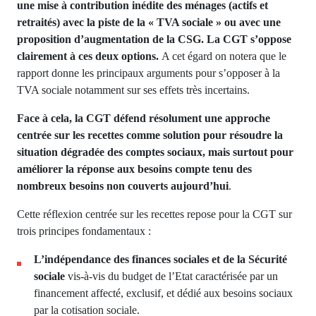
une mise à contribution inédite des ménages (actifs et
retraités) avec la piste de la « TVA sociale » ou avec une
proposition d’augmentation de la CSG. La CGT s’oppose
clairement à ces deux options.
A cet égard on notera que le
rapport donne les principaux arguments pour s’opposer à la
TVA sociale notamment sur ses effets très incertains.
Face à cela, la CGT défend résolument une approche
centrée sur les recettes comme solution pour résoudre la
situation dégradée des comptes sociaux, mais surtout pour
améliorer la réponse aux besoins compte tenu des
nombreux besoins non couverts aujourd’hui
.
Cette réflexion centrée sur les recettes repose pour la CGT sur
trois principes fondamentaux :
L’indépendance des finances sociales et de la Sécurité
sociale
vis-à-vis du budget de l’Etat caractérisée par un
financement affecté, exclusif, et dédié aux besoins sociaux
par la cotisation sociale.