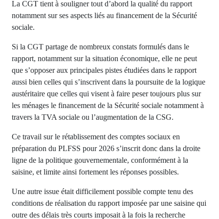
La CGT tient à souligner tout d’abord la qualité du rapport
notamment sur ses aspects liés au financement de la Sécurité
sociale.
Si la CGT partage de nombreux constats formulés dans le
rapport, notamment sur la situation économique, elle ne peut
que s’opposer aux principales pistes étudiées dans le rapport
aussi bien celles qui s’inscrivent dans la poursuite de la logique
austéritaire que celles qui visent à faire peser toujours plus sur
les ménages le financement de la Sécurité sociale notamment à
travers la TVA sociale ou l’augmentation de la CSG.
Ce travail sur le rétablissement des comptes sociaux en
préparation du PLFSS pour 2026 s’inscrit donc dans la droite
ligne de la politique gouvernementale, conformément à la
saisine, et limite ainsi fortement les réponses possibles.
Une autre issue était difficilement possible compte tenu des
conditions de réalisation du rapport imposée par une saisine qui
outre des délais très courts imposait à la fois la recherche