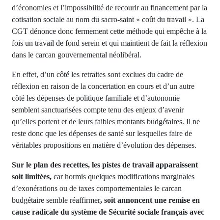
d’économies et l’impossibilité de recourir au financement par la
cotisation sociale au nom du sacro-saint « coût du travail ». La
CGT dénonce donc fermement cette méthode qui empêche à la
fois un travail de fond serein et qui maintient de fait la réflexion
dans le carcan gouvernemental néolibéral.
En effet, d’un côté les retraites sont exclues du cadre de
réflexion en raison de la concertation en cours et d’un autre
côté les dépenses de politique familiale et d’autonomie
semblent sanctuarisées compte tenu des enjeux d’avenir
qu’elles portent et de leurs faibles montants budgétaires. Il ne
reste donc que les dépenses de santé sur lesquelles faire de
véritables propositions en matière d’évolution des dépenses.
Sur le plan des recettes, les pistes de travail apparaissent
soit limitées,
car hormis quelques modifications marginales
d’exonérations ou de taxes comportementales le carcan
budgétaire semble réaffirmer
, soit annoncent une remise en
cause radicale du système de Sécurité sociale français avec