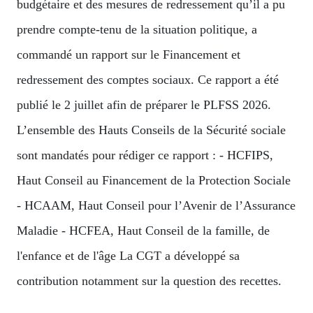
budgétaire et des mesures de redressement qu’il a pu
prendre compte-tenu de la situation politique, a
commandé un rapport sur le Financement et
redressement des comptes sociaux. Ce rapport a été
publié le 2 juillet afin de préparer le PLFSS 2026.
L’ensemble des Hauts Conseils de la Sécurité sociale
sont mandatés pour rédiger ce rapport : - HCFIPS,
Haut Conseil au Financement de la Protection Sociale
- HCAAM, Haut Conseil pour l’Avenir de l’Assurance
Maladie - HCFEA, Haut Conseil de la famille, de
l'enfance et de l'âge La CGT a développé sa
contribution notamment sur la question des recettes.