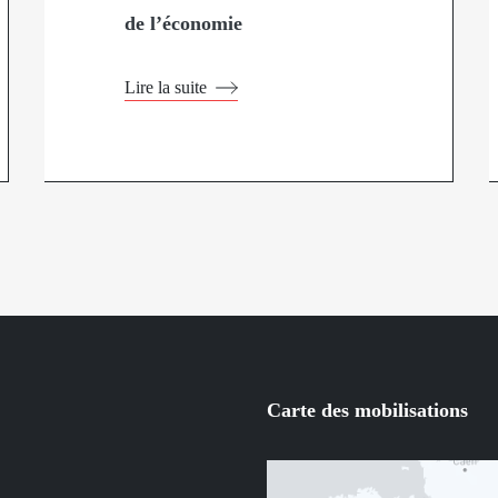
de l’économie
Lire la suite
Carte des mobilisations