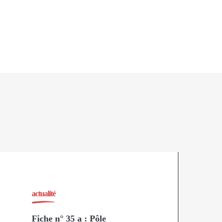
actualité
Fiche n° 35 a : Pôle