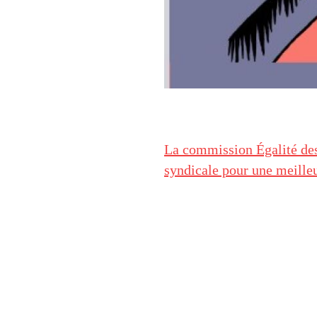
La commission Égalité des 
syndicale pour une meilleu