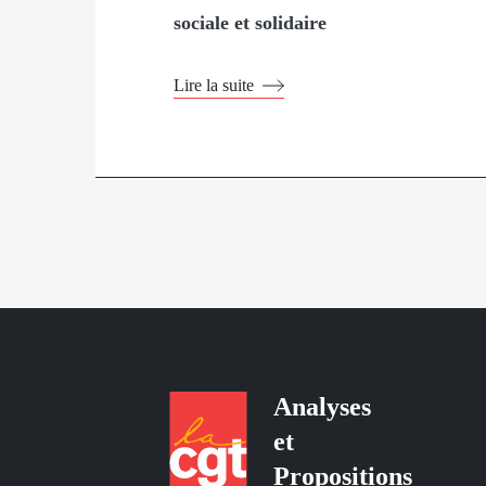
sociale et solidaire
Lire la suite
Analyses
et
Propositions