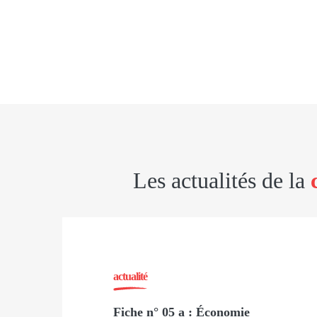
Les actualités de la
actualité
Fiche n° 05 a : Économie