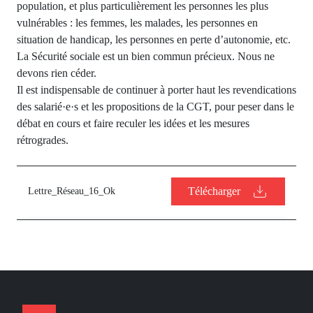
population, et plus particulièrement les personnes les plus
vulnérables : les femmes, les malades, les personnes en
situation de handicap, les personnes en perte d’autonomie, etc.
La Sécurité sociale est un bien commun précieux. Nous ne
devons rien céder.
Il est indispensable de continuer à porter haut les revendications
des salarié·e·s et les propositions de la CGT, pour peser dans le
débat en cours et faire reculer les idées et les mesures
rétrogrades.
Télécharger
Lettre_Réseau_16_Ok