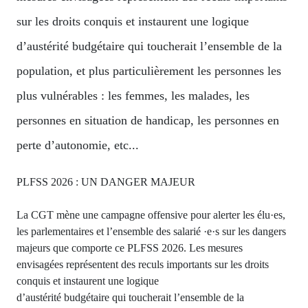
sur les droits conquis et instaurent une logique
d’austérité budgétaire qui toucherait l’ensemble de la
population, et plus particulièrement les personnes les
plus vulnérables : les femmes, les malades, les
personnes en situation de handicap, les personnes en
perte d’autonomie, etc...
PLFSS 2026 : UN DANGER MAJEUR
La CGT mène une campagne offensive pour alerter les élu·es,
les parlementaires et l’ensemble des salarié ·e·s sur les dangers
majeurs que comporte ce PLFSS 2026. Les mesures
envisagées représentent des reculs importants sur les droits
conquis et instaurent une logique
d’austérité budgétaire qui toucherait l’ensemble de la