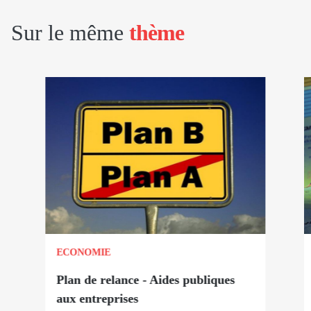
Sur le même
thème
ECONOMIE
Plan de relance - Aides publiques
aux entreprises