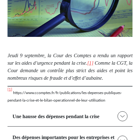
Jeudi 9 septembre, la Cour des Comptes a rendu un rapport
sur les aides d’urgence pendant la crise.
[1]
Comme la CGT, la
Cour demande un contrôle plus strict des aides et point les
nombreux risques de fraude et d’effet d’aubaine.
[1]
https://www.ccomptes.fr/fr/publications/les-depenses-publiques-
pendant-la-crise-et-le-bilan-operationnel-de-leur-utilisation
Une hausse des dépenses pendant la crise
Des dépenses importantes pour les entreprises et