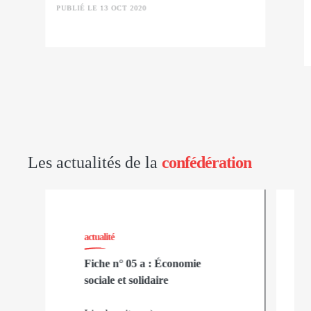
PUBLIÉ LE 13 OCT 2020
Les actualités de la
confédération
actualité
Fiche n° 05 a : Économie
sociale et solidaire