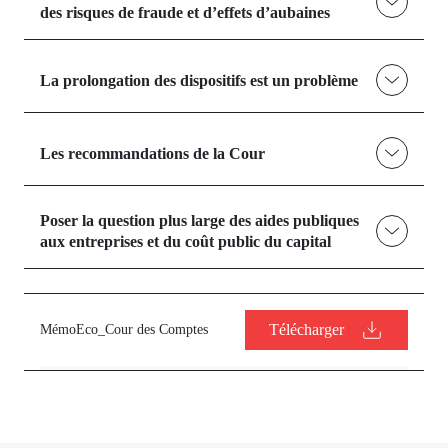
des risques de fraude et d’effets d’aubaines
La prolongation des dispositifs est un problème
Les recommandations de la Cour
Poser la question plus large des aides publiques
aux entreprises et du coût public du capital
Télécharger
MémoEco_Cour des Comptes