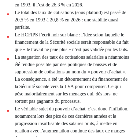
en 1993, il l’est de 26,3 % en 2026.
Le total des taux de cotisations (sous plafond) est passé de
20,5 % en 1993 à 20,8 % en 2026 : une stabilité quasi
parfaite.
Le HCFIPS l’écrit noir sur blanc : l’idée selon laquelle le
financement de la Sécurité sociale serait responsable du fait
que « le travail ne paie plus » n’est pas validée par les faits.
La stagnation des taux de cotisations salariales a néanmoins
été rendue possible par des politiques de baisses et de
suppression de cotisations au nom du « pouvoir d’achat ».
La conséquence, a été un détournement du financement de
la Sécurité sociale vers la TVA pour compenser. Ce qui
pèse majoritairement sur les ménages qui, dès lors, ne
sortent pas gagnants du processus.
Le véritable sujet du pouvoir d’achat, c’est donc l’inflation,
notamment lors des pics de ces dernières années et la
progression insuffisante des salaires bruts, à mettre en
relation avec l’augmentation continue des taux de marges