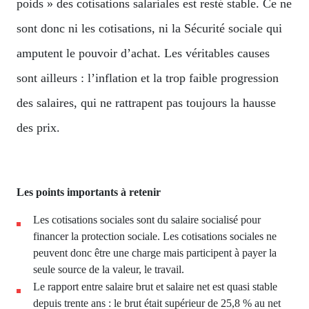
poids » des cotisations salariales est resté stable. Ce ne
sont donc ni les cotisations, ni la Sécurité sociale qui
amputent le pouvoir d’achat. Les véritables causes
sont ailleurs : l’inflation et la trop faible progression
des salaires, qui ne rattrapent pas toujours la hausse
des prix.
Les points importants à retenir
Les cotisations sociales sont du salaire socialisé pour
financer la protection sociale. Les cotisations sociales ne
peuvent donc être une charge mais participent à payer la
seule source de la valeur, le travail.
Le rapport entre salaire brut et salaire net est quasi stable
depuis trente ans : le brut était supérieur de 25,8 % au net