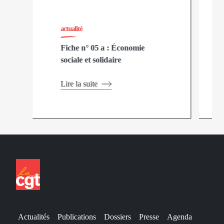
actualité
Fiche n° 05 a : Économie
sociale et solidaire
Lire la suite
Actualités
Publications
Dossiers
Presse
Agenda