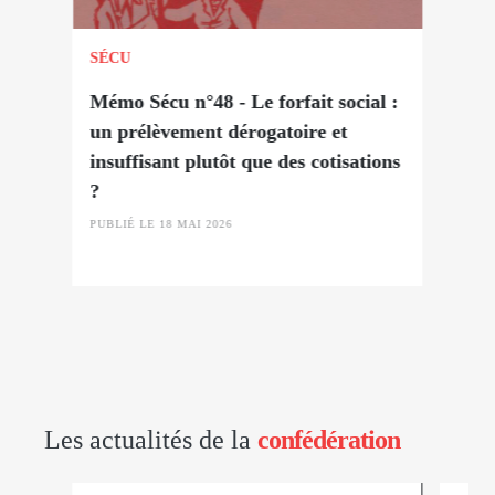
SÉCU
Mémo Sécu n°48 - Le forfait social :
un prélèvement dérogatoire et
insuffisant plutôt que des cotisations
?
PUBLIÉ LE 18 MAI 2026
Les actualités de la
confédération