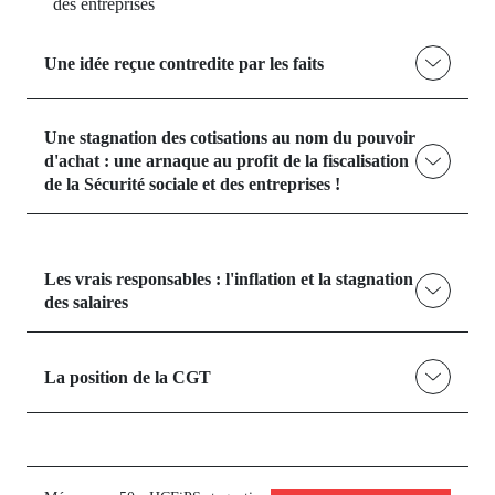
des entreprises
Une idée reçue contredite par les faits
Une stagnation des cotisations au nom du pouvoir
d'achat : une arnaque au profit de la fiscalisation
de la Sécurité sociale et des entreprises !
Les vrais responsables : l'inflation et la stagnation
des salaires
La position de la CGT