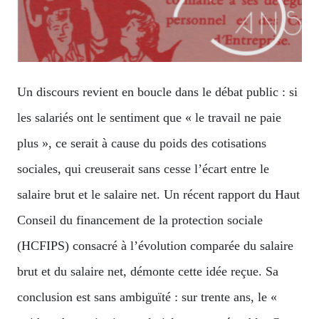
Un discours revient en boucle dans le débat public : si
les salariés ont le sentiment que « le travail ne paie
plus », ce serait à cause du poids des cotisations
sociales, qui creuserait sans cesse l’écart entre le
salaire brut et le salaire net. Un récent rapport du Haut
Conseil du financement de la protection sociale
(HCFIPS) consacré à l’évolution comparée du salaire
brut et du salaire net, démonte cette idée reçue. Sa
conclusion est sans ambiguïté : sur trente ans, le «