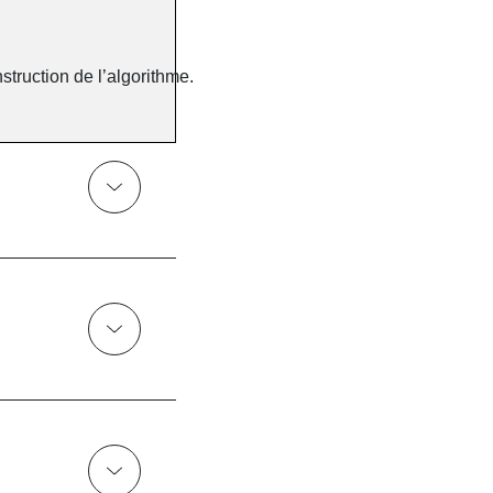
struction de l’algorithme.