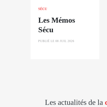
SÉCU
Les Mémos
Sécu
PUBLIÉ LE 08 JUIL 2026
Les actualités de la