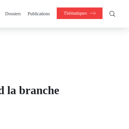
Thématiques
Dossiers
Publications
 la branche