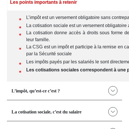
Les points importants à retenir
L’impôt est un versement obligatoire sans contrepa
La cotisation sociale est un versement obligatoire 
La cotisation donne accès à droits sous forme de 
leur famille.
La CSG est un impôt et participe à la remise en c
par la Sécurité sociale
Les impôts payés par les salariés le sont directeme
Les cotisations sociales correspondent à une pa
L’impôt, qu’est-ce c’est ?
La cotisation sociale, c’est du salaire