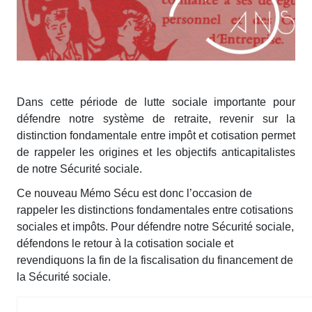
Dans cette période de lutte sociale importante pour
défendre notre système de retraite, revenir sur la
distinction fondamentale entre impôt et cotisation permet
de rappeler les origines et les objectifs anticapitalistes
de notre Sécurité sociale.
Ce nouveau Mémo Sécu est donc l’occasion de
rappeler les distinctions fondamentales entre cotisations
sociales et impôts. Pour défendre notre Sécurité sociale,
défendons le retour à la cotisation sociale et
revendiquons la fin de la fiscalisation du financement de
la Sécurité sociale.