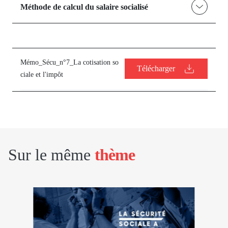
Méthode de calcul du salaire socialisé
Mémo_Sécu_n°7_La cotisation so
Télécharger
ciale et l'impôt
Sur le même
thème