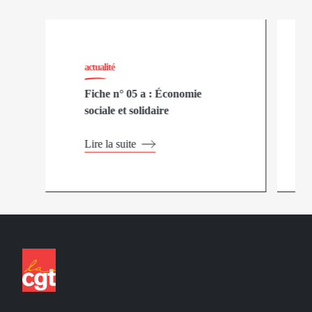
actualité
Fiche n° 05 a : Économie
sociale et solidaire
Lire la suite