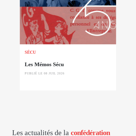
SÉCU
Les Mémos Sécu
PUBLIÉ LE 08 JUIL 2026
Les actualités de la
confédération