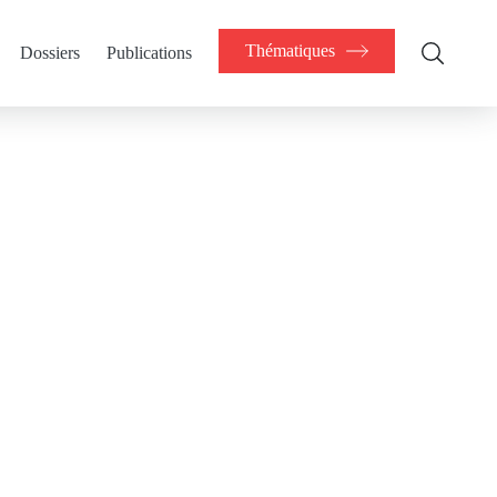
Thématiques
Dossiers
Publications