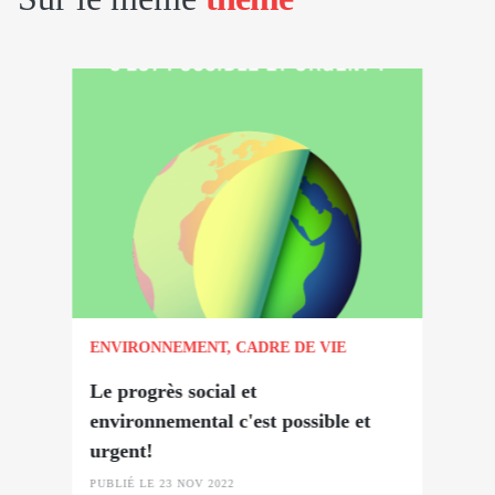
ENVIRONNEMENT, CADRE DE VIE
Le progrès social et
environnemental c'est possible et
urgent!
PUBLIÉ LE 23 NOV 2022