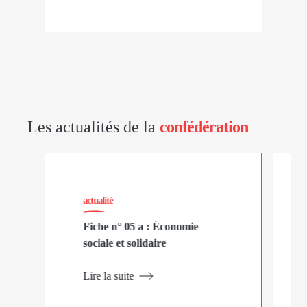
Les actualités de la
confédération
actualité
Fiche n° 05 a : Économie
sociale et solidaire
Lire la suite