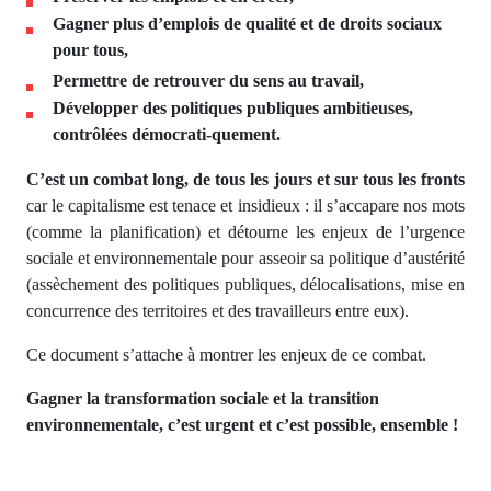
Gagner plus d’emplois de qualité et de droits sociaux
pour tous,
Permettre de retrouver du sens au travail,
Développer des politiques publiques ambitieuses,
contrôlées démocrati-quement.
C’est un combat long, de tous les jours et sur tous les fronts
car le capitalisme est tenace et insidieux : il s’accapare nos mots
(comme la planification) et détourne les enjeux de l’urgence
sociale et environnementale pour asseoir sa politique d’austérité
(assèchement des politiques publiques, délocalisations, mise en
concurrence des territoires et des travailleurs entre eux).
Ce document s’attache à montrer les enjeux de ce combat.
Gagner la transformation sociale et la transition
environnementale, c’est urgent et c’est possible, ensemble !