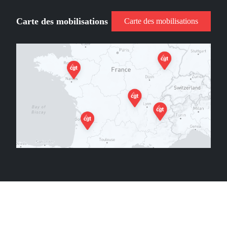
Carte des mobilisations
Carte des mobilisations