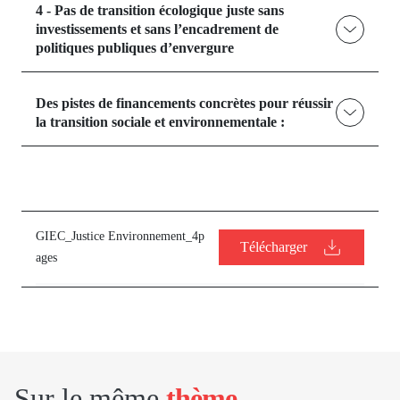
4 - Pas de transition écologique juste sans
investissements et sans l’encadrement de
politiques publiques d’envergure
Des pistes de financements concrètes pour réussir
la transition sociale et environnementale :
GIEC_Justice Environnement_4p
Télécharger
ages
Sur le même
thème