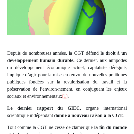
Depuis de nombreuses années, la CGT défend
le droit à un
développement humain durable.
Ce dernier, aux antipodes
du développement économique actuel, capitaliste dérégulé,
implique d’agir pour la mise en œuvre de nouvelles politiques
publiques fondées sur la revalorisation du travail et la
préservation de l’environ-nement, en conjuguant les enjeux
sociaux et environnementaux
[1]
.
Le dernier rapport du GIEC
,
organe international
scientifique indépendant
donne à nouveau raison à la CGT.
Tout comme la CGT ne cesse de clamer que
la fin du monde