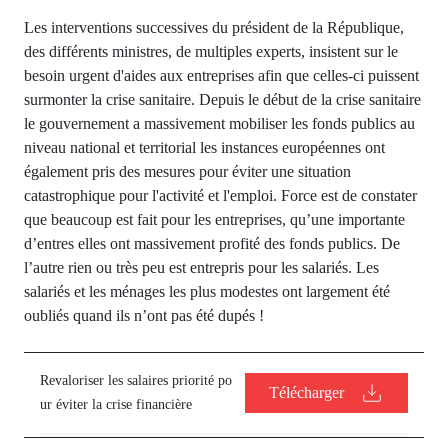
Les interventions successives du président de la République,
des différents ministres, de multiples experts, insistent sur le
besoin urgent d'aides aux entreprises afin que celles-ci puissent
surmonter la crise sanitaire. Depuis le début de la crise sanitaire
le gouvernement a massivement mobiliser les fonds publics au
niveau national et territorial les instances européennes ont
également pris des mesures pour éviter une situation
catastrophique pour l'activité et l'emploi. Force est de constater
que beaucoup est fait pour les entreprises, qu’une importante
d’entres elles ont massivement profité des fonds publics. De
l’autre rien ou très peu est entrepris pour les salariés. Les
salariés et les ménages les plus modestes ont largement été
oubliés quand ils n’ont pas été dupés !
Revaloriser les salaires priorité po
Télécharger
ur éviter la crise financière