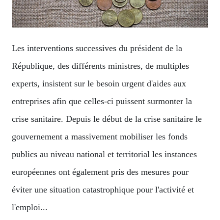
Les interventions successives du président de la
République, des différents ministres, de multiples
experts, insistent sur le besoin urgent d'aides aux
entreprises afin que celles-ci puissent surmonter la
crise sanitaire. Depuis le début de la crise sanitaire le
gouvernement a massivement mobiliser les fonds
publics au niveau national et territorial les instances
européennes ont également pris des mesures pour
éviter une situation catastrophique pour l'activité et
l'emploi...