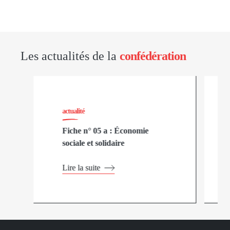
Les actualités de la
confédération
actualité
Fiche n° 05 a : Économie
sociale et solidaire
Lire la suite