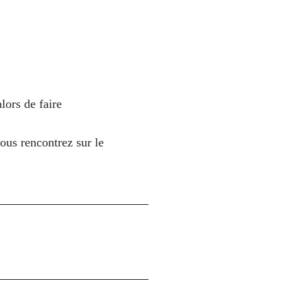
lors de faire
ous rencontrez sur le