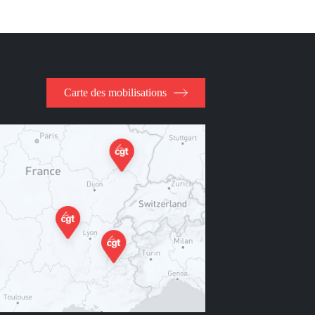
Carte des mobilisations