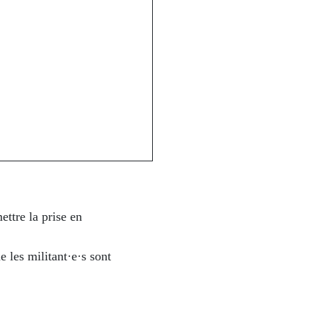
ettre la prise en
 les militant·e·s sont