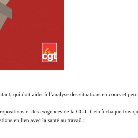
litant, qui doit aider à l’analyse des situations en cours et perm
ropositions et des exigences de la CGT. Cela à chaque fois que
tions en lien avec la santé au travail :