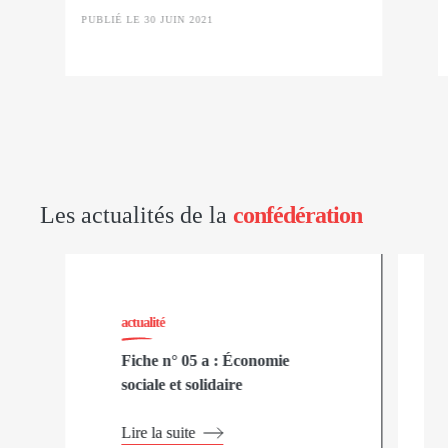
PUBLIÉ LE 30 JUIN 2021
Les actualités de la
confédération
actualité
Fiche n° 05 a : Économie
sociale et solidaire
Lire la suite