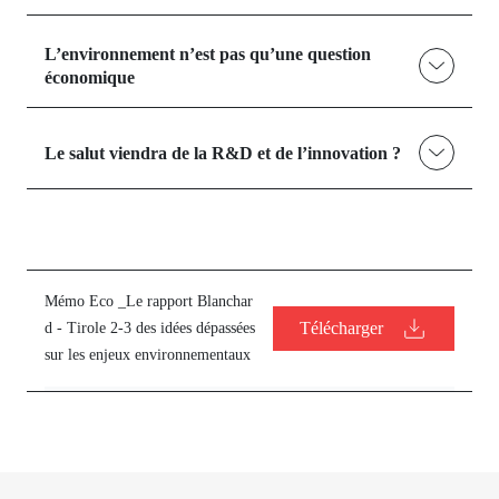
L’environnement n’est pas qu’une question
économique
Le salut viendra de la R&D et de l’innovation ?
Mémo Eco _Le rapport Blanchar
Télécharger
d - Tirole 2-3 des idées dépassées
sur les enjeux environnementaux