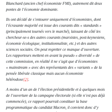
Blanchard (ancien chef économiste FMI), autrement dit deux
pontes de l’économie dominante.
Ils ont décidé de s’entourer uniquement d’économistes, dont
l’écrasante majorité est issue des courants dits « standards »
(principalement tournés vers le marché), laissant de côté les
chercheur-se-s des autres courants (marxistes, post-keynesiens,
économie écologique, institutionnaliste, etc.) et des autres
sciences sociales. On peut regretter ce manque d’ouverture.
Les rapporteurs mettent en avant la pseudo « diversité » de
cette commission, en réalité il ne s’agit que d’économistes
« mainstream » avec des représentants des « variants » de la
pensée libérale classique mais aucun économiste
hétérodoxe
[2]
.
A moins d’un an de l’élection présidentielle et à quelques mois
de l’ouverture de la campagne électorale (si elle n’est pas déjà
commencée), ce rapport pourrait constituer la base
programmatique du candidat Macron, il convient donc d’y