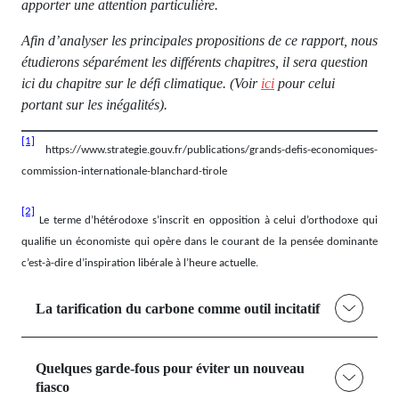
apporter une attention particulière.
Afin d’analyser les principales propositions de ce rapport, nous
étudierons séparément les différents chapitres, il sera question
ici du chapitre sur le défi climatique. (Voir
ici
pour celui
portant sur les inégalités).
[1]
https://www.strategie.gouv.fr/publications/grands-defis-economiques-
commission-internationale-blanchard-tirole
[2]
Le terme d’hétérodoxe s’inscrit en opposition à celui d’orthodoxe qui
qualifie un économiste qui opère dans le courant de la pensée dominante
c’est-à-dire d’inspiration libérale à l’heure actuelle.
La tarification du carbone comme outil incitatif
Quelques garde-fous pour éviter un nouveau
fiasco