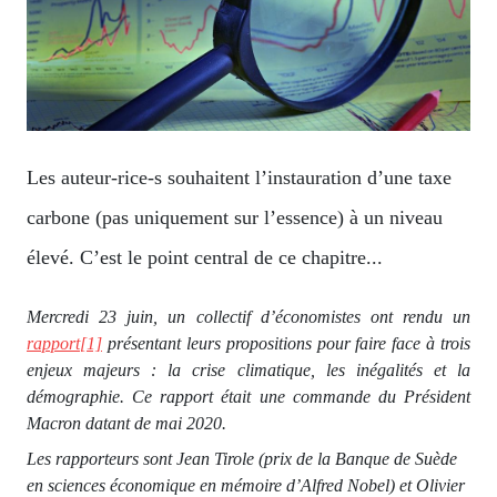
Les auteur-rice-s souhaitent l’instauration d’une taxe
carbone (pas uniquement sur l’essence) à un niveau
élevé. C’est le point central de ce chapitre...
Mercredi 23 juin, un collectif d’économistes ont rendu un
rapport
[1]
présentant leurs propositions pour faire face à trois
enjeux majeurs : la crise climatique, les inégalités et la
démographie. Ce rapport était une commande du Président
Macron datant de mai 2020.
Les rapporteurs sont Jean Tirole (prix de la Banque de Suède
en sciences économique en mémoire d’Alfred Nobel) et Olivier