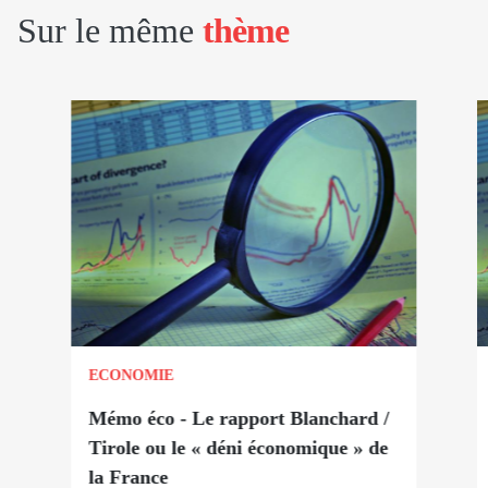
Sur le même
thème
ECONOMIE
Mémo éco - Le rapport Blanchard /
Tirole ou le « déni économique » de
la France