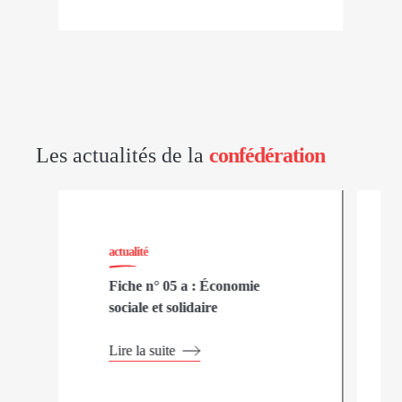
Les actualités de la
confédération
actualité
Fiche n° 05 a : Économie
sociale et solidaire
Lire la suite