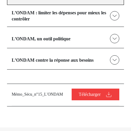
L’ONDAM : limiter les dépenses pour mieux les
contrôler
L’ONDAM, un outil politique
L’ONDAM contre la réponse aux besoins
Télécharger
Mémo_Sécu_n°15_L'ONDAM