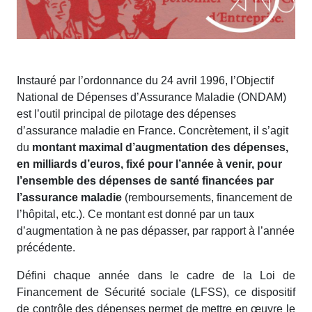
Instauré par l’ordonnance du 24 avril 1996, l’Objectif
National de Dépenses d’Assurance Maladie (ONDAM)
est l’outil principal de pilotage des dépenses
d’assurance maladie en France. Concrètement, il s’agit
du
montant maximal d’augmentation des dépenses,
en milliards d’euros, fixé pour l’année à venir, pour
l’ensemble des dépenses de santé financées par
l’assurance maladie
(remboursements, financement de
l’hôpital, etc.). Ce montant est donné par un taux
d’augmentation à ne pas dépasser, par rapport à l’année
précédente.
Défini chaque année dans le cadre de la Loi de
Financement de Sécurité sociale (LFSS), ce dispositif
de contrôle des dépenses permet de mettre en œuvre le