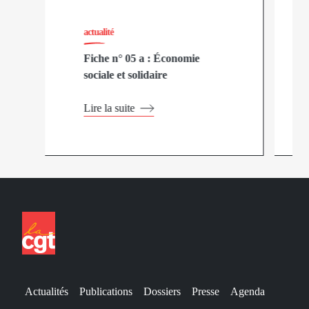
actualité
Fiche n° 05 a : Économie
sociale et solidaire
Lire la suite
Actualités
Publications
Dossiers
Presse
Agenda