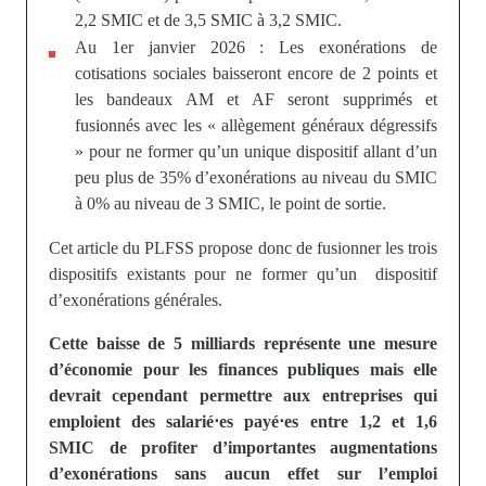
2,2 SMIC et de 3,5 SMIC à 3,2 SMIC.
Au 1er janvier 2026 : Les exonérations de
cotisations sociales baisseront encore de 2 points et
les bandeaux AM et AF seront supprimés et
fusionnés avec les « allègement généraux dégressifs
» pour ne former qu’un unique dispositif allant d’un
peu plus de 35% d’exonérations au niveau du SMIC
à 0% au niveau de 3 SMIC, le point de sortie.
Cet article du PLFSS propose donc de fusionner les trois
dispositifs existants pour ne former qu’un dispositif
d’exonérations générales.
Cette baisse de 5 milliards représente une mesure
d’économie pour les finances publiques mais elle
devrait cependant permettre aux entreprises qui
emploient des salarié⋅es payé⋅es entre 1,2 et 1,6
SMIC de profiter d’importantes augmentations
d’exonérations sans aucun effet sur l’emploi