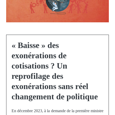
« Baisse » des
exonérations de
cotisations ? Un
reprofilage des
exonérations sans réel
changement de politique
En décembre 2023, à la demande de la première ministre