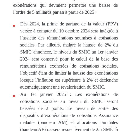
exonérations qui devraient permettre une baisse de
l’ordre de 5 milliards par an à partir de 2025 :
Dès 2024, la prime de partage de la valeur (PPV)
versée à compter du 10 octobre 2024 sera intégrée à
l’assiette des rémunérations soumises à cotisations
sociales. Par ailleurs, malgré la hausse de 2% du
SMIC annoncée, le niveau du SMIC au 1er janvier
2024 sera conservé pour le calcul de la base des
rémunérations exonérées de cotisations sociales,
l’objectif étant de limiter la hausse des exonérations
lorsque l’inflation est supérieure à 2% et déclenche
automatiquement une revalorisation du SMIC.
Au 1er janvier 2025 : Les exonérations de
cotisations sociales au niveau du SMIC seront
baissées de 2 points. Le niveau de sortie des
dispositifs d’exonérations de cotisations Assurance
maladie (bandeau AM) et allocations familiales
(bandeau AF) passera respectivement de 2,5 SMIC à