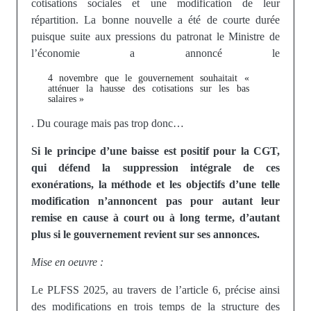
cotisations sociales et une modification de leur
répartition. La bonne nouvelle a été de courte durée
puisque suite aux pressions du patronat le Ministre de
l’économie a annoncé le
4 novembre que le gouvernement souhaitait «
atténuer la hausse des cotisations sur les bas
salaires »
. Du courage mais pas trop donc…
Si le principe d’une baisse est positif pour la CGT,
qui défend la suppression intégrale de ces
exonérations, la méthode et les objectifs d’une telle
modification n’annoncent pas pour autant leur
remise en cause à court ou à long terme, d’autant
plus si le gouvernement revient sur ses annonces.
Mise en oeuvre :
Le PLFSS 2025, au travers de l’article 6, précise ainsi
des modifications en trois temps de la structure des