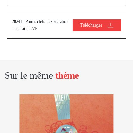
202411-Points clefs - exoneration
Télécharger
s cotisationsVF
Sur le même
thème