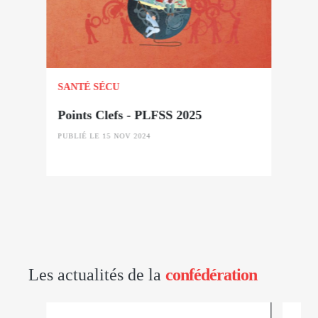
SANTÉ SÉCU
Points Clefs - PLFSS 2025
PUBLIÉ LE 15 NOV 2024
Les actualités de la
confédération