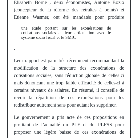
Elisabeth Borne , deux économistes, Antoine Bozio
(concepteur de la réforme des retraites à points) et
Etienne Wasmer, ont été mandatés pour produire
une étude portant sur les exonérations de
cotisations sociales et leur articulation avec le
système socio fiscal et le SMIC
.
Leur rapport est paru très récemment recommandant la
modification de la structure des exonérations de
cotisations sociales, sans réduction globale de celles-ci
mais dénonçant une trop faible efficacité de celles-ci à
certains niveaux de salaires. En résumé, il conseille de
revoir la répartition de ces exonérations pour les
redistribuer autrement sans pour autant les supprimer.
Le gouvernement a pris acte de ces propositions en
profitant de l’actualité du PLF et du PLFSS pour
proposer une légère baisse de ces exonérations de