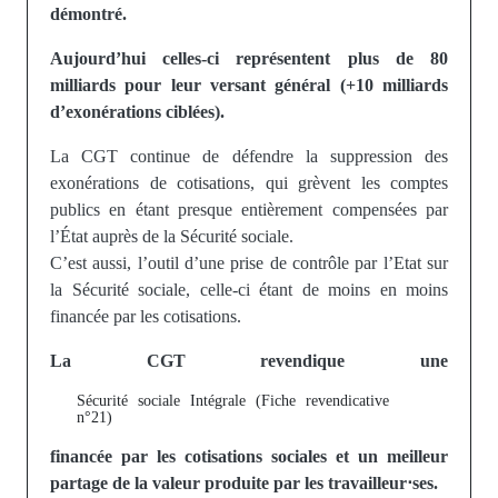
démontré.
Aujourd’hui celles-ci représentent plus de 80
milliards pour leur versant général (+10 milliards
d’exonérations ciblées).
La CGT continue de défendre la suppression des
exonérations de cotisations, qui grèvent les comptes
publics en étant presque entièrement compensées par
l’État auprès de la Sécurité sociale.
C’est aussi, l’outil d’une prise de contrôle par l’Etat sur
la Sécurité sociale, celle-ci étant de moins en moins
financée par les cotisations.
La CGT revendique une
Sécurité sociale Intégrale (Fiche revendicative
n°21)
financée par les cotisations sociales et un meilleur
partage de la valeur produite par les travailleur⋅ses.