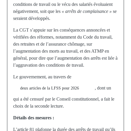
conditions de travail ou le vécu des salariés évoluaient
négativement, soit que les
« arrêts de complaisance »
se
seraient développés.
La CGT s’appuie sur les conséquences annoncées et
vérifiées des réformes, notamment du Code du travail,
des retraites et de l’assurance chômage, sur
l’augmentation des morts au travail, et des ATMP en
général, pour dire que l’augmentation des arrêts est liée à
l’aggravation des conditions de travail.
Le gouvernement, au travers de
, dont un
deux articles de la LFSS pour 2026
qui a été censuré par le Conseil constitutionnel, a fait le
choix de la seconde lecture.
Détails des mesures :
L’article 81
plafonne la durée des arrêts de travail qu’ils