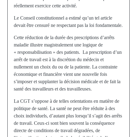
réellement exercice cette activité.
Le Conseil constitutionnel a estimé qu’un tel article
devait être censuré ne respectant pas la loi fondamentale.
Cette réduction de la durée des prescriptions d’arrêts
maladie illustre magistralement une logique de
« responsabilisation » des patients. La prescription d’un
arrêt de travail est à la discrétion du médecin et
nullement un choix du ou de la patiente. La contrainte
économique et financière vient une nouvelle fois
s’imposer et supplanter la décision médicale et de fait la
santé des travailleurs et des travailleuses.
La CGT s’oppose à de telles orientations en matière de
politique de santé. La santé ne peut être réduite à des
choix individuels, d’autant plus lorsqu’il s’agit des arrêts
de travail. Ceux-ci sont bien souvent la conséquence
directe de conditions de travail dégradées, de