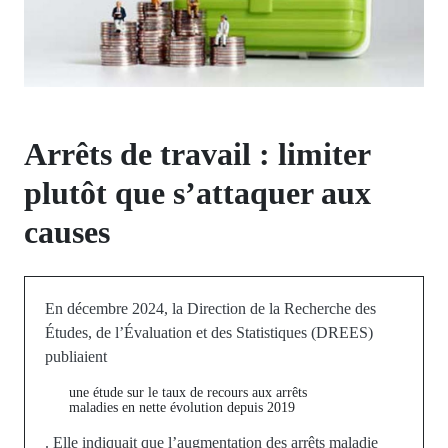
Arrêts de travail : limiter
plutôt que s’attaquer aux
causes
En décembre 2024, la
Direction de la Recherche des
Études, de l’Évaluation et des Statistiques (DREES)
publiaient
une étude sur le taux de recours aux arrêts
maladies en nette évolution depuis 2019
. Elle indiquait que l’augmentation des arrêts maladie