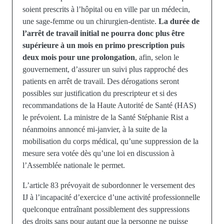
soient prescrits à l’hôpital ou en ville par un médecin,
une sage-femme ou un chirurgien-dentiste.
La durée de
l’arrêt de travail initial ne pourra donc plus être
supérieure à un mois en primo prescription puis
deux mois pour une prolongation
, afin, selon le
gouvernement, d’assurer un suivi plus rapproché des
patients en arrêt de travail. Des dérogations seront
possibles sur justification du prescripteur et si des
recommandations de la Haute Autorité de Santé (HAS)
le prévoient. La ministre de la Santé Stéphanie Rist a
néanmoins annoncé mi-janvier, à la suite de la
mobilisation du corps médical, qu’une suppression de la
mesure sera votée dès qu’une loi en discussion à
l’Assemblée nationale le permet.
L’article 83
prévoyait de subordonner le versement des
IJ à l’incapacité d’exercice d’une activité professionnelle
quelconque entraînant possiblement des suppressions
des droits sans pour autant que la personne ne puisse