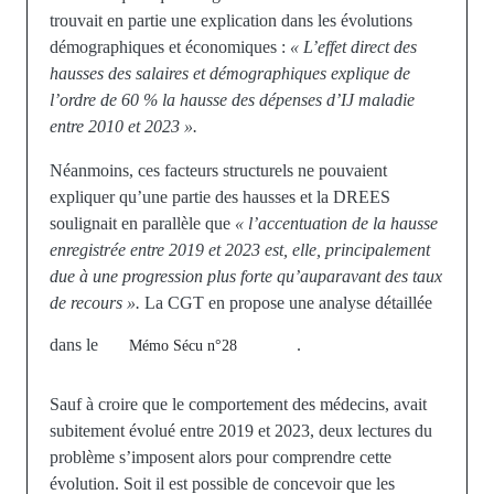
trouvait en partie une explication dans les évolutions
démographiques et économiques :
« L’effet direct des
hausses des salaires et démographiques explique de
l’ordre de 60 % la hausse des dépenses d’IJ maladie
entre 2010 et 2023 ».
Néanmoins, ces facteurs structurels ne pouvaient
expliquer qu’une partie des hausses et la DREES
soulignait en parallèle que
« l’accentuation de la hausse
enregistrée entre 2019 et 2023 est, elle, principalement
due à une progression plus forte qu’auparavant des taux
de recours ».
La CGT en propose une analyse détaillée
dans le
.
Mémo Sécu n°28
Sauf à croire que le comportement des médecins, avait
subitement évolué entre 2019 et 2023, deux lectures du
problème s’imposent alors pour comprendre cette
évolution. Soit il est possible de concevoir que les