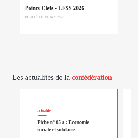
Points Clefs - LFSS 2026
PUBLIÉ LE 19 JAN 2026
Les actualités de la
confédération
actualité
Fiche n° 05 a : Économie
sociale et solidaire