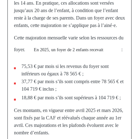
les 14 ans. En pratique, ces allocations sont versées
jusqu’aux 20 ans de l’enfant, à condition que l’enfant
reste à la charge de ses parents. Dans un foyer avec deux
enfants, cette majoration ne s’applique pas à l’ainé·e.
Cette majoration mensuelle varie selon les ressources du
foyer.
:
En 2025, un foyer de 2 enfants recevait
75,53 € par mois si les revenus du foyer sont
inférieurs ou égaux à 78 565 € ;
37,77 € par mois s’ils sont compris entre 78 565 € et
104 719 € inclus ;
18,88 € par mois s’ils sont supérieurs à 104 719 € ;
Ces montants, en vigueur entre avril 2025 et mars 2026,
sont fixés par la CAF et réévalués chaque année au 1er
avril. Ces majorations et les plafonds évoluent avec le
nombre d’enfants.