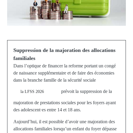
Suppression de la majoration des allocations
familiales
Dans l’optique de financer la reforme portant un congé
de naissance supplémentaire et de faire des économies
dans la branche famille de la sécurité sociale
prévoit la suppression de la
la LFSS 2026
majoration de prestations sociales pour les foyers ayant
des adolescent·es entre 14 et 18 ans.
Aujourd’hui, il est possible d’avoir une majoration des
allocations familiales lorsqu’un enfant du foyer dépasse