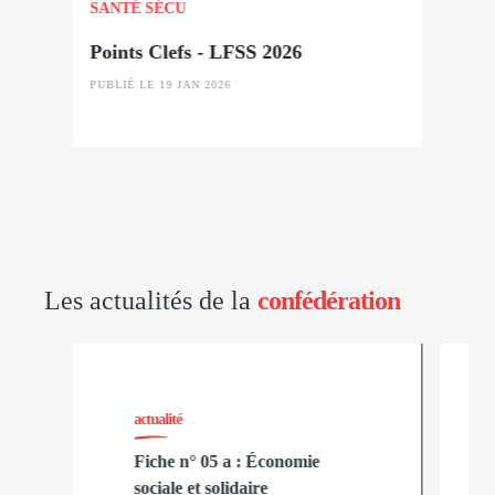
SANTÉ SÉCU
Points Clefs - LFSS 2026
PUBLIÉ LE 19 JAN 2026
Les actualités de la
confédération
actualité
Fiche n° 05 a : Économie
sociale et solidaire