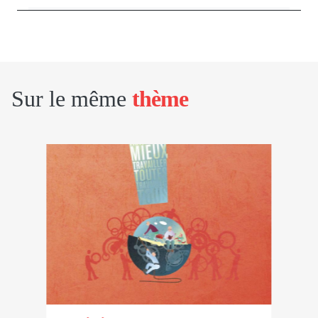
Sur le même
thème