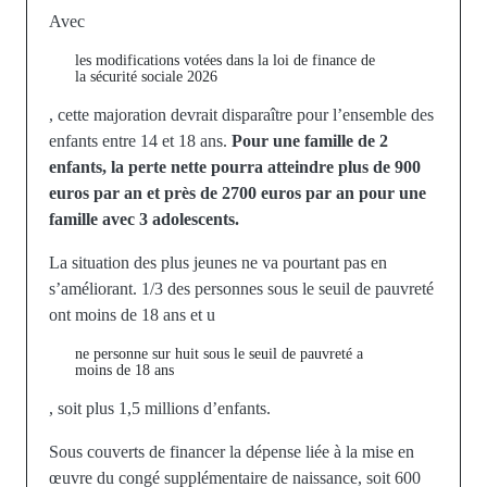
Avec
les modifications votées dans la loi de finance de
la sécurité sociale 2026
, cette majoration devrait disparaître pour l’ensemble des
enfants entre 14 et 18 ans.
Pour une famille de 2
enfants, la perte nette pourra atteindre plus de 900
euros par an et près de 2700 euros par an pour une
famille avec 3 adolescents.
La situation des plus jeunes ne va pourtant pas en
s’améliorant. 1/3 des personnes sous le seuil de pauvreté
ont moins de 18 ans et u
ne personne sur huit sous le seuil de pauvreté a
moins de 18 ans
,
soit plus 1,5 millions d’enfants.
Sous couverts de financer la dépense liée à la mise en
œuvre du congé supplémentaire de naissance, soit 600