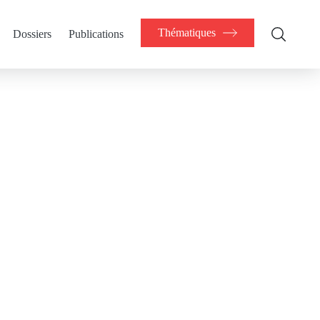
Thématiques
Dossiers
Publications