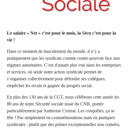
Le salaire « Net » c’est pour le mois, la Sécu c’est pour la
vie !
Dans ce moment de basculement du monde, il n’y a
pratiquement que les syndicats comme contre-pouvoir face aux
régimes autoritaires. C’est d'autant plus vrai dans les entreprises
et services, où seule notre action syndicale permet de
s’organiser collectivement pour défendre ses collègues,
empêcher les reculs et gagner du progrès social.
En plus des 130 ans de la CGT, nous célébrons cette année les
80 ans de notre Sécurité sociale issue du CNR, portée
particulièrement par Ambroise Croizat. Les conquêtes, ça se
fête ! Pas simplement en commémorations mais en pratiques
syndicales : plutôt que des primes exceptionnelles non cotisées,