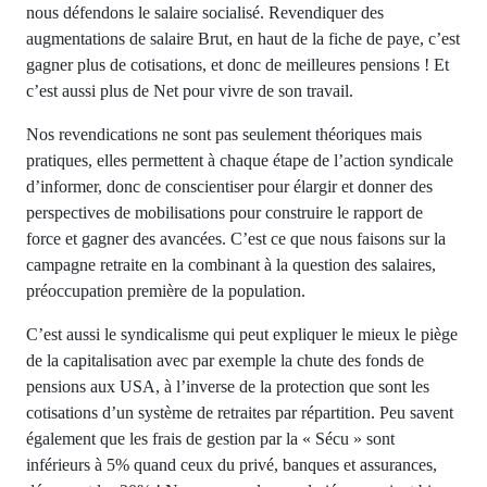
nous défendons le salaire socialisé. Revendiquer des
augmentations de salaire Brut, en haut de la fiche de paye, c’est
gagner plus de cotisations, et donc de meilleures pensions ! Et
c’est aussi plus de Net pour vivre de son travail.
Nos revendications ne sont pas seulement théoriques mais
pratiques, elles permettent à chaque étape de l’action syndicale
d’informer, donc de conscientiser pour élargir et donner des
perspectives de mobilisations pour construire le rapport de
force et gagner des avancées. C’est ce que nous faisons sur la
campagne retraite en la combinant à la question des salaires,
préoccupation première de la population.
C’est aussi le syndicalisme qui peut expliquer le mieux le piège
de la capitalisation avec par exemple la chute des fonds de
pensions aux USA, à l’inverse de la protection que sont les
cotisations d’un système de retraites par répartition. Peu savent
également que les frais de gestion par la « Sécu » sont
inférieurs à 5% quand ceux du privé, banques et assurances,