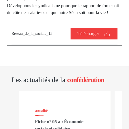
Développons le syndicalisme pour que le rapport de force soit
du côté des salarié·es et que notre Sécu soit pour la vie !
Télécharger
Reseau_de_la_sociale_13
Les actualités de la
confédération
actualité
Fiche n° 05 a : Économie
sociale et solidaire