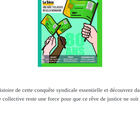
istoire de cette conquête syndicale essentielle et découvrez 
 collective reste une force pour que ce rêve de justice ne soit