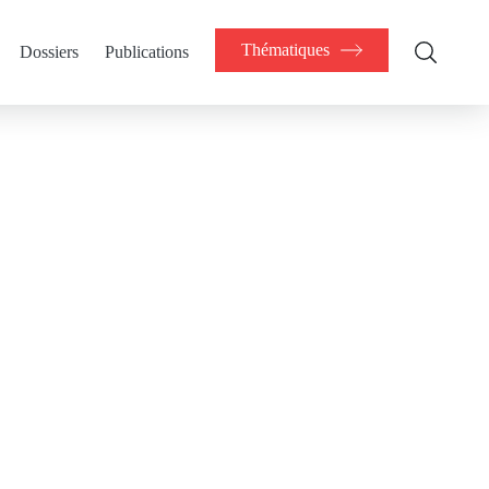
Thématiques
Dossiers
Publications