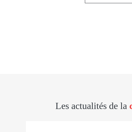
Les actualités de la