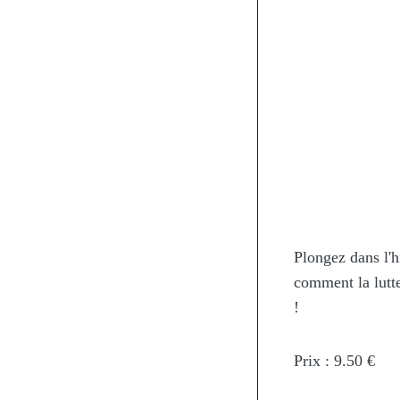
Plongez dans l'h
comment la lutte
!
Prix : 9.50 €