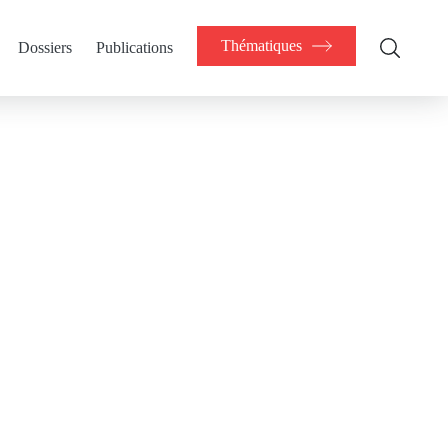
Thématiques
Dossiers
Publications