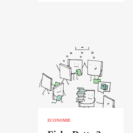
ECONOMIE