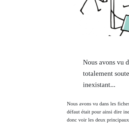
Nous avons vu da
totalement soute
inexistant...
Nous avons vu dans les fiches
défaut était pour ainsi dire in
donc voir les deux principaux