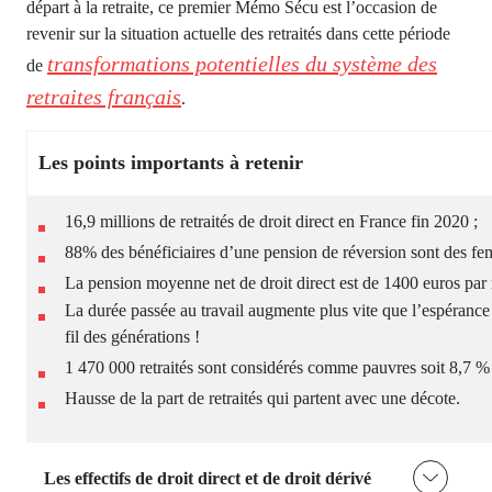
départ à la retraite, ce premier Mémo Sécu est l’occasion de
revenir sur la situation actuelle des retraités dans cette période
transformations potentielles du système des
de
retraites français
.
Les points importants à retenir
16,9 millions de retraités de droit direct en France fin 2020 ;
88% des bénéficiaires d’une pension de réversion sont des fe
La pension moyenne net de droit direct est de 1400 euros par 
La durée passée au travail augmente plus vite que l’espérance d
fil des générations !
1 470 000 retraités sont considérés comme pauvres soit 8,7 % 
Hausse de la part de retraités qui partent avec une décote.
Les effectifs de droit direct et de droit dérivé