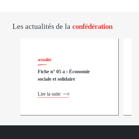
Les actualités de la
confédération
actualité
Fiche n° 05 a : Économie
sociale et solidaire
Lire la suite