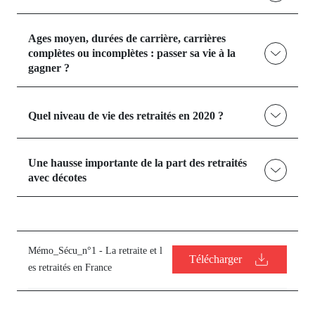
Ages moyen, durées de carrière, carrières
complètes ou incomplètes : passer sa vie à la
gagner ?
Quel niveau de vie des retraités en 2020 ?
Une hausse importante de la part des retraités
avec décotes
Mémo_Sécu_n°1 - La retraite et l
Télécharger
es retraités en France