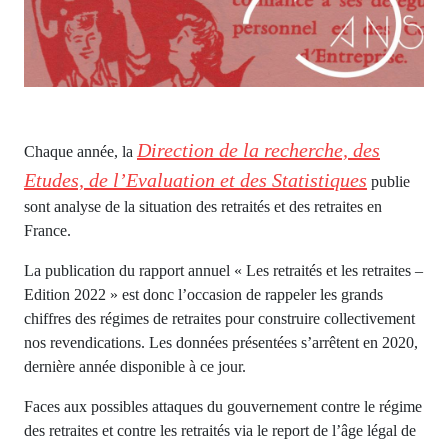
Direction de la recherche, des
Chaque année, la
Etudes, de l’Evaluation et des Statistiques
publie
sont analyse de la situation des retraités et des retraites en
France.
La publication du rapport annuel « Les retraités et les retraites –
Edition 2022 » est donc l’occasion de rappeler les grands
chiffres des régimes de retraites pour construire collectivement
nos revendications. Les données présentées s’arrêtent en 2020,
dernière année disponible à ce jour.
Faces aux possibles attaques du gouvernement contre le régime
des retraites et contre les retraités via le report de l’âge légal de