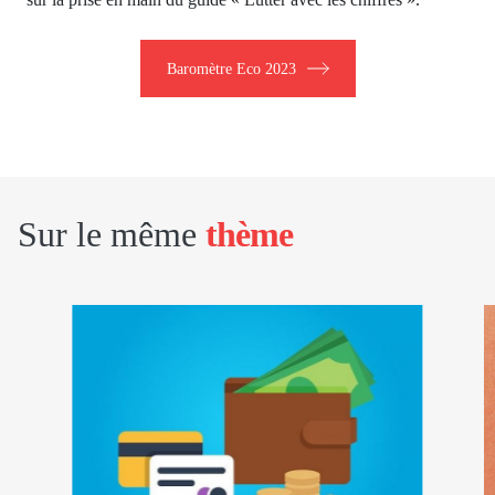
Baromètre Eco 2023
Sur le même
thème