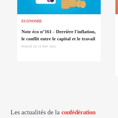
ECONOMIE
Note éco n°161 - Derrière l'inflation,
le conflit entre le capital et le travail
PUBLIÉ LE 14 NOV 2022
Les actualités de la
confédération