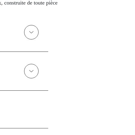
, construite de toute pièce