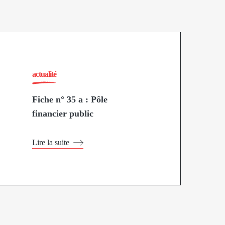
actualité
Fiche n° 35 a : Pôle
financier public
Lire la suite