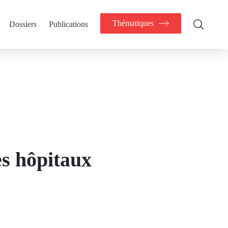
Thématiques
Dossiers
Publications
es hôpitaux