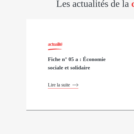
Les actualités de la
actualité
Fiche n° 05 a : Économie
sociale et solidaire
Lire la suite