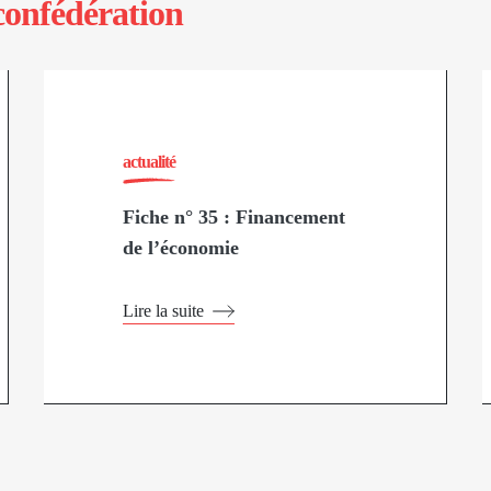
confédération
actualité
Fiche n° 35 : Financement
de l’économie
Lire la suite