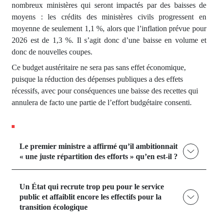
nombreux ministères qui seront impactés par des baisses de
moyens : les crédits des ministères civils progressent en
moyenne de seulement 1,1 %, alors que l’inflation prévue pour
2026 est de 1,3 %. Il s’agit donc d’une baisse en volume et
donc de nouvelles coupes.
Ce budget austéritaire ne sera pas sans effet économique,
puisque la réduction des dépenses publiques a des effets
récessifs, avec pour conséquences une baisse des recettes qui
annulera de facto une partie de l’effort budgétaire consenti.
Le premier ministre a affirmé qu’il ambitionnait
« une juste répartition des efforts » qu’en est-il ?
Un État qui recrute trop peu pour le service
public et affaiblit encore les effectifs pour la
transition écologique