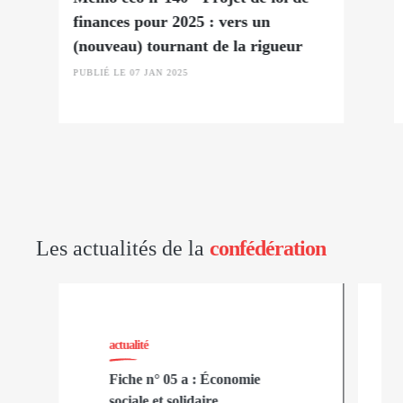
finances pour 2025 : vers un
(nouveau) tournant de la rigueur
PUBLIÉ LE 07 JAN 2025
Les actualités de la
confédération
actualité
Fiche n° 05 a : Économie
sociale et solidaire