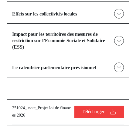
Effets sur les collectivités locales
Impact pour les territoires des mesures de
restriction sur l’Economie Sociale et Solidaire
(ESS)
Le calendrier parlementaire prévisionnel
251024_ note_Projet loi de financ
Télécharger
es 2026