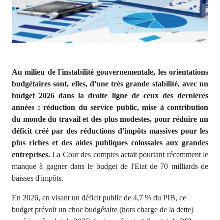
Au milieu de l'instabilité gouvernementale, les orientations
budgétaires sont, elles, d'une très grande stabilité, avec un
budget 2026 dans la droite ligne de ceux des dernières
années : réduction du service public, mise à contribution
du monde du travail et des plus modestes, pour réduire un
déficit créé par des réductions d'impôts massives pour les
plus riches et des aides publiques colossales aux grandes
entreprises.
La Cour des comptes actait pourtant récemment le
manque à gagner dans le budget de l'Etat de 70 milliards de
baisses d'impôts.
En 2026, en visant un déficit public de 4,7 % du PIB, ce
budget prévoit un choc budgétaire (hors charge de la dette)