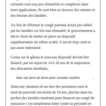
existants sont trop peu rémunérés et complexes dans
leurs applications. Ils sont bien en dessous des attentes et
des besoins des familles.
Au lieu de réformer le congé parental actuel peu utilisé
par les familles car très mal rémunéré, le gouvernement a
fait le choix de mettre en place un dispositif
supplémentaire du même acabit. A savoir trop court et
pas assez indemnisé.
Cerise sur le gâteau le nouveau dispositif devrait être
financé, par un report de 14 à 18 ans de la majoration
des allocations familiales,
.
donc une perte de droits pour certaines familles
Dans une situation où un tiers des personnes sous le
seuil de pauvreté ont moins de 18 ans, piocher dans les
poches des familles modestes pour financer un congé de
naissance c’est simplement lutter contre la précarité en