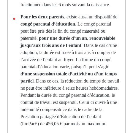
fractionnée dans les 6 mois suivant la naissance.
Pour les deux parents
, existe aussi un dispositif de
congé parental d’éducation
.
Le congé parental
peut être pris dès la fin du congé maternité ou
paternité,
pour une durée d’un an, renouvelable
jusqu’aux trois ans de l’enfant
. Dans le cas d’une
adoption, la durée est fixée à trois ans à compter de
l’arrivée de l’enfant au foyer.
La forme du congé
parental d’éducation varie, puisqu’il peut s’agir
d’une suspension totale d’activité ou d’un temps
partiel
. Dans ce cas, la réduction du temps de travail
ne peut être inférieure à seize heures hebdomadaires.
Pendant la durée du congé parental d’éducation, le
contrat de travail est suspendu. Celui-ci ouvre à une
indemnité compensatrice dans le cadre de la
Prestation partagée d’Éducation de l’enfant
(PreParE) de 456,05 € par mois au maximum
.