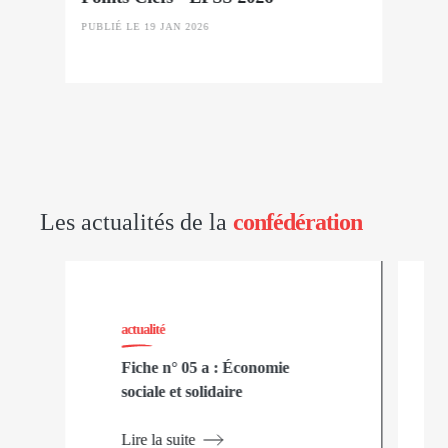
PUBLIÉ LE 19 JAN 2026
Les actualités de la
confédération
actualité
Fiche n° 05 a : Économie
sociale et solidaire
Lire la suite