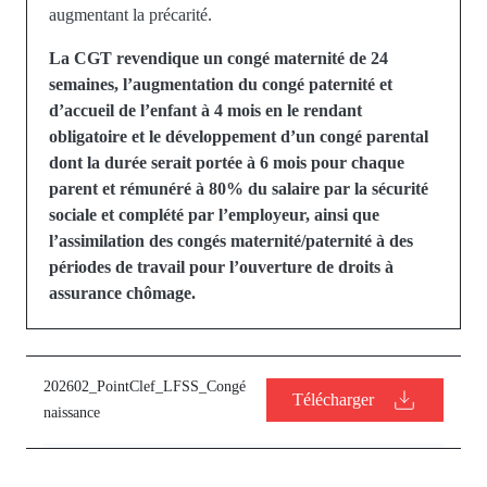
augmentant la précarité.
La CGT revendique un congé maternité de 24
semaines, l’augmentation du congé paternité et
d’accueil de l’enfant à 4 mois en le rendant
obligatoire et le développement d’un congé parental
dont la durée serait portée à 6 mois pour chaque
parent et rémunéré à 80% du salaire par la sécurité
sociale et complété par l’employeur, ainsi que
l’assimilation des congés maternité/paternité à des
périodes de travail pour l’ouverture de droits à
assurance chômage.
202602_PointClef_LFSS_Congé
Télécharger
naissance