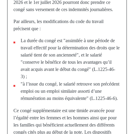
2026 et le 1er juillet 2026 pourront donc prendre ce
congé sans versement de ces indemnités journalières.
Par ailleurs, les modifications du code du travail
précisent que :
La durée du congé est "assimilée à une période de
travail effectif pour la détermination des droits que le
salarié tient de son ancienneté", et le salarié
"conserve le bénéfice de tous les avantages qu’il
avait acquis avant le début du congé" (L.1225-46-
3) ;
"à l’issue du congé, le salarié retrouve son précédent
emploi ou un emploi similaire assorti d’une
rémunération au moins équivalente" (L.1225-46-6).
Ce congé supplémentaire est une timide avancée pour
l’égalité entre les femmes et les hommes ainsi que pour
les familles qui bénéficient actuellement des différents
congés cités plus au début de la note. Les dispositifs