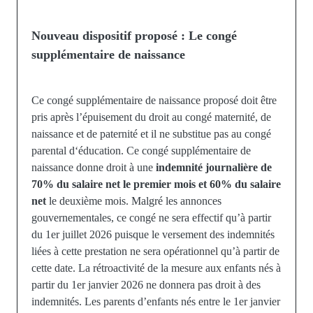
Nouveau dispositif proposé : Le congé
supplémentaire de naissance
Ce congé supplémentaire de naissance proposé doit être
pris après l’épuisement du droit au congé maternité, de
naissance et de paternité et il ne substitue pas au congé
parental d‘éducation. Ce congé supplémentaire de
naissance donne droit à une
indemnité journalière de
70% du salaire net le premier mois et 60% du salaire
net
le deuxième mois. Malgré les annonces
gouvernementales, ce congé ne sera effectif qu’à partir
du 1er juillet 2026 puisque le versement des indemnités
liées à cette prestation ne sera opérationnel qu’à partir de
cette date. La rétroactivité de la mesure aux enfants nés à
partir du 1er janvier 2026 ne donnera pas droit à des
indemnités. Les parents d’enfants nés entre le 1er janvier