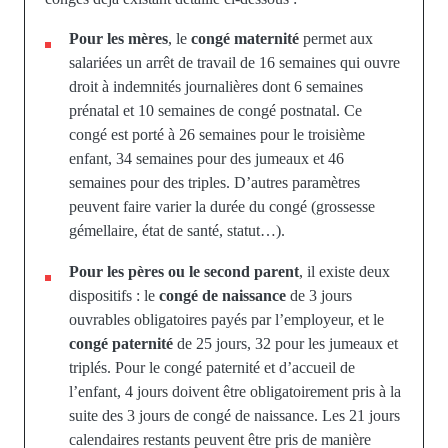
Pour les mères
, le
congé maternité
permet aux
salariées un arrêt de travail de 16 semaines qui ouvre
droit à indemnités journalières dont 6 semaines
prénatal et 10 semaines de congé postnatal. Ce
congé est porté à 26 semaines pour le troisième
enfant, 34 semaines pour des jumeaux et 46
semaines pour des triples. D’autres paramètres
peuvent faire varier la durée du congé (grossesse
gémellaire, état de santé, statut…).
Pour les pères ou le second parent
, il existe deux
dispositifs : le
congé de naissance
de 3 jours
ouvrables obligatoires payés par l’employeur, et le
congé paternité
de 25 jours, 32 pour les jumeaux et
triplés. Pour le congé paternité et d’accueil de
l’enfant, 4 jours doivent être obligatoirement pris à la
suite des 3 jours de congé de naissance. Les 21 jours
calendaires restants peuvent être pris de manière