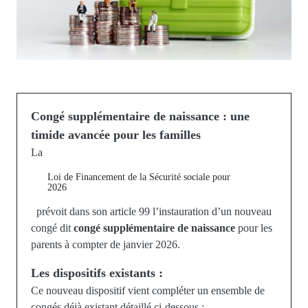
Congé supplémentaire de naissance : une
timide avancée pour les familles
La
Loi de Financement de la Sécurité sociale pour
2026
prévoit dans son article 99 l’instauration d’un nouveau
congé dit
congé supplémentaire de naissance
pour les
parents à compter de janvier 2026.
Les dispositifs existants
:
Ce nouveau dispositif vient compléter un ensemble de
congés déjà existant détaillé ci-dessous :