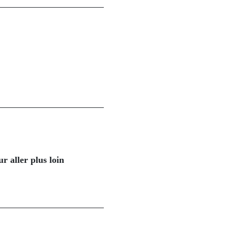
r aller plus loin