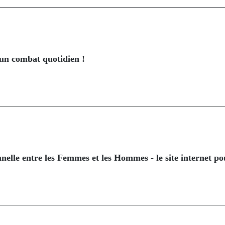
: un combat quotidien !
nelle entre les Femmes et les Hommes - le site internet pou