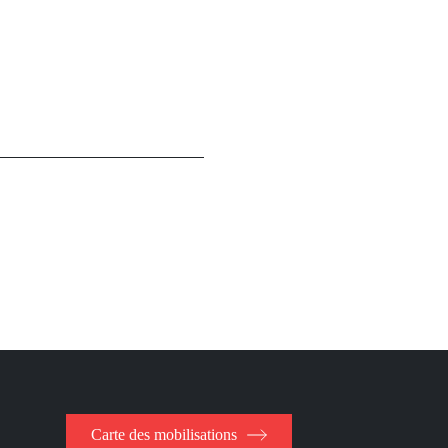
Carte des mobilisations