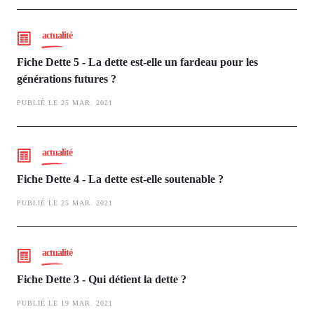
actualité
Fiche Dette 5 - La dette est-elle un fardeau pour les
générations futures ?
PUBLIÉ LE 25 MAR. 2021
actualité
Fiche Dette 4 - La dette est-elle soutenable ?
PUBLIÉ LE 25 MAR. 2021
actualité
Fiche Dette 3 - Qui détient la dette ?
PUBLIÉ LE 19 MAR. 2021