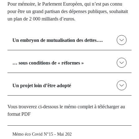
Pour mémoire, le Parlement Européen, qui n’est pas connu
pour être un grand partisan des dépenses publiques, souhaitait
un plan de 2 000 milliards d’euros.
Un embryon de mutualisation des dettes….
… sous conditions de « réformes »
Un projet loin d’être adopté
Vous trouverez ci-dessous le mémo complet à télécharger au
format PDF
Mémo éco Covid N°15 - Mai 202