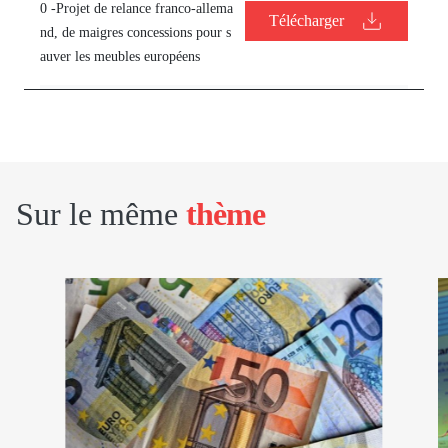
0 -Projet de relance franco-allema
Télécharger
nd, de maigres concessions pour s
auver les meubles européens
Sur le même
thème