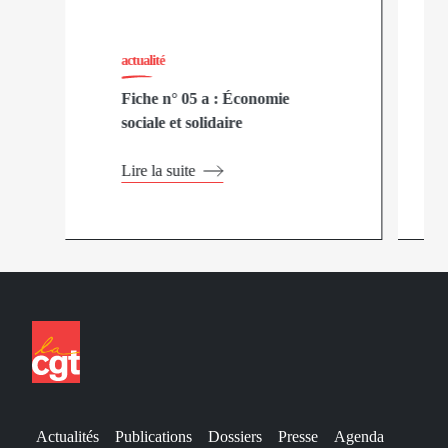
actualité
Fiche n° 05 a : Économie
sociale et solidaire
Lire la suite
Actualités
Publications
Dossiers
Presse
Agenda