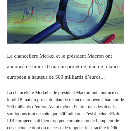
La chancelière Merkel et le président Macron ont
annoncé ce lundi 18 mai un projet de plan de relance
européen à hauteur de 500 milliards d’euros...
La chancelière Merkel et le président Macron ont annoncé ce
lundi 18 mai un projet de plan de relance européen à hauteur de
500 milliards d’euros. Avant même d’entrer dans les détails,
soulignons tout de suite que 500 milliards c’est à peine 3% du
PIB européen soit bien trop peu compte tenu de l’ampleur de
crise actuelle dont on ne cesse de rappeler le caractère inédit.