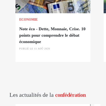
ECONOMIE
Note éco - Dette, Monnaie, Crise. 10
points pour comprendre le débat
économique
PUBLIÉ LE 11 AOÛ 2020
Les actualités de la
confédération