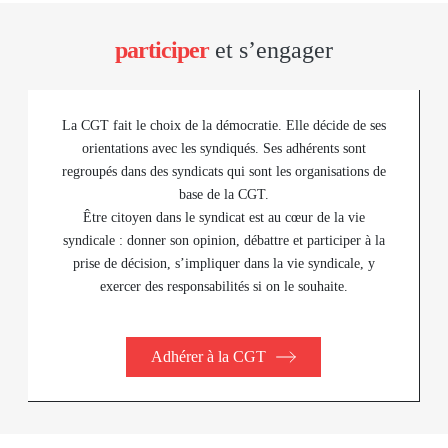
participer
et s’engager
La CGT fait le choix de la démocratie. Elle décide de ses
orientations avec les syndiqués. Ses adhérents sont
regroupés dans des syndicats qui sont les organisations de
base de la CGT.
Être citoyen dans le syndicat est au cœur de la vie
syndicale : donner son opinion, débattre et participer à la
prise de décision, s’impliquer dans la vie syndicale, y
exercer des responsabilités si on le souhaite.
Adhérer à la CGT