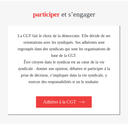
participer
et s’engager
La CGT fait le choix de la démocratie. Elle décide de ses
orientations avec les syndiqués. Ses adhérents sont
regroupés dans des syndicats qui sont les organisations de
base de la CGT.
Être citoyen dans le syndicat est au cœur de la vie
syndicale : donner son opinion, débattre et participer à la
prise de décision, s’impliquer dans la vie syndicale, y
exercer des responsabilités si on le souhaite.
Adhérer à la CGT