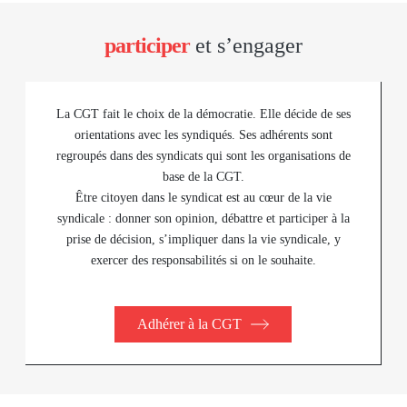
participer
et s’engager
La CGT fait le choix de la démocratie. Elle décide de ses
orientations avec les syndiqués. Ses adhérents sont
regroupés dans des syndicats qui sont les organisations de
base de la CGT.
Être citoyen dans le syndicat est au cœur de la vie
syndicale : donner son opinion, débattre et participer à la
prise de décision, s’impliquer dans la vie syndicale, y
exercer des responsabilités si on le souhaite.
Adhérer à la CGT