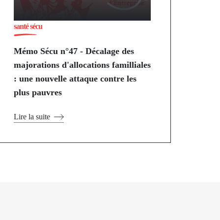
santé sécu
Mémo Sécu n°47 - Décalage des
majorations d'allocations familliales
: une nouvelle attaque contre les
plus pauvres
Lire la suite