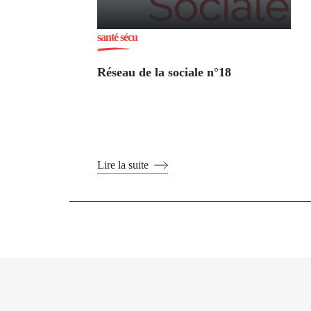
santé sécu
Réseau de la sociale n°18
Lire la suite