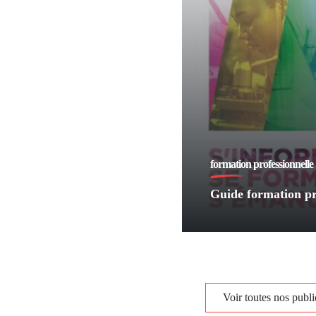
formation professionnelle
Guide formation pr
Voir toutes nos publi