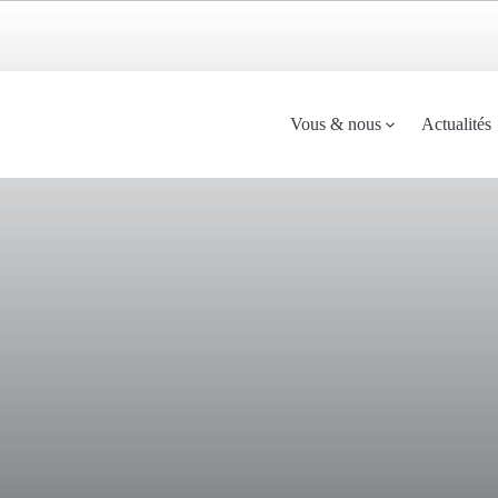
Menu
Vous & nous
Actualités
principal