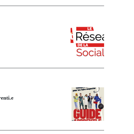
enti.e