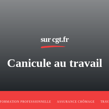
sur cgt.fr
Canicule au travail
FORMATION PROFESSIONNELLE
ASSURANCE CHÔMAGE
TRAV