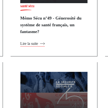
santé sécu
Mémo Sécu n°49 - Génerosité du
système de santé français, un
fantasme?
Lire la suite