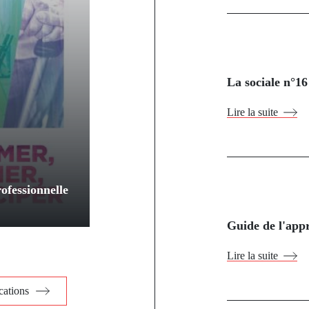
La sociale n°16
Lire la suite
ofessionnelle
Guide de l'appr
Lire la suite
cations