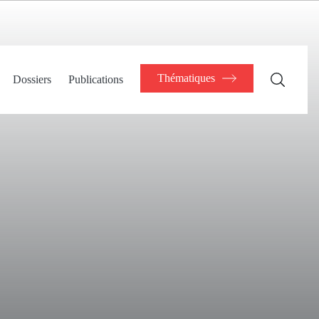
Thématiques
Dossiers
Publications