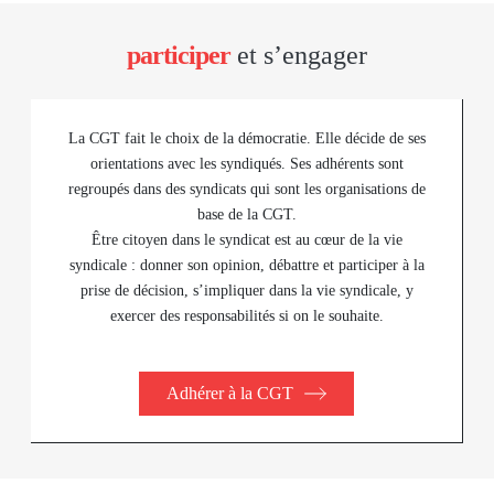
participer
et s’engager
La CGT fait le choix de la démocratie. Elle décide de ses
orientations avec les syndiqués. Ses adhérents sont
regroupés dans des syndicats qui sont les organisations de
base de la CGT.
Être citoyen dans le syndicat est au cœur de la vie
syndicale : donner son opinion, débattre et participer à la
prise de décision, s’impliquer dans la vie syndicale, y
exercer des responsabilités si on le souhaite.
Adhérer à la CGT